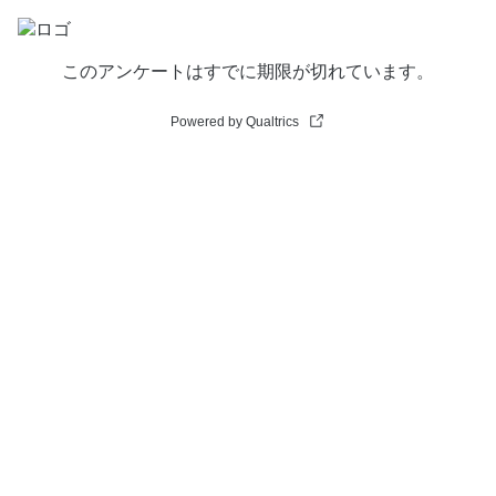
このアンケートはすでに期限が切れています。
Powered by Qualtrics