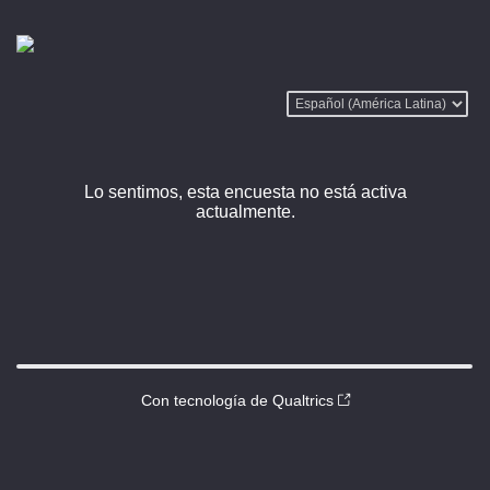
Lo sentimos, esta encuesta no está activa
actualmente.
Con tecnología de Qualtrics