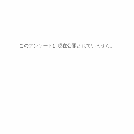
このアンケートは現在公開されていません。