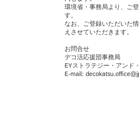
環境省・事務局より、ご登
す。
なお、ご登録いただいた情
えさせていただきます。
お問合せ
デコ活応援団事務局
EYストラテジー・アンド
E-mail: decokatsu.office@