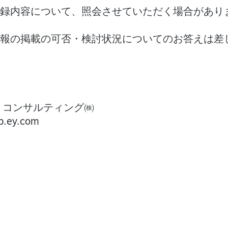
録内容について、照会させていただく場合があり
報の掲載の可否・検討状況についてのお答えは差
・コンサルティング㈱
jp.ey.com