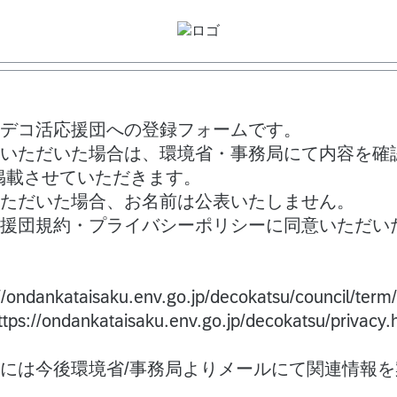
デコ活応援団への登録フォームです。
いただいた場合は、環境省・事務局にて内容を確
掲載させていただきます。
ただいた場合、お名前は公表いたしません。
援団規約・プライバシーポリシーに同意いただい
kataisaku.env.go.jp/decokatsu/council/term/
ankataisaku.env.go.jp/decokatsu/privacy.h
には今後環境省/事務局よりメールにて関連情報を