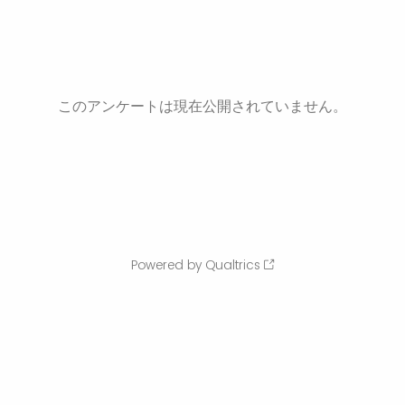
このアンケートは現在公開されていません。
Powered by Qualtrics