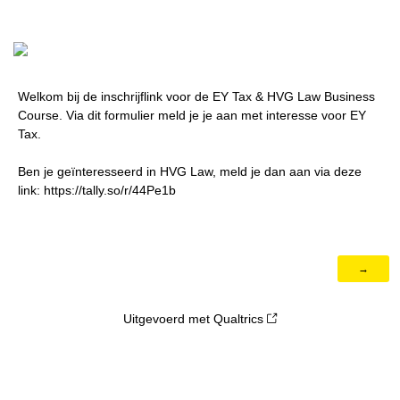
Welkom bij de inschrijflink voor de EY Tax & HVG Law Business
Course. Via dit formulier meld je je aan met interesse voor EY
Tax.
Ben je geïnteresseerd in HVG Law, meld je dan aan via deze
link: https://tally.so/r/44Pe1b
Uitgevoerd met Qualtrics