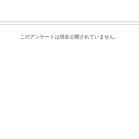
このアンケートは現在公開されていません。