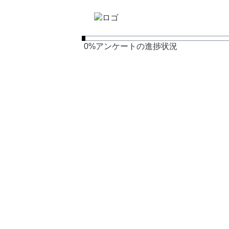
0
%
アンケートの進捗状況