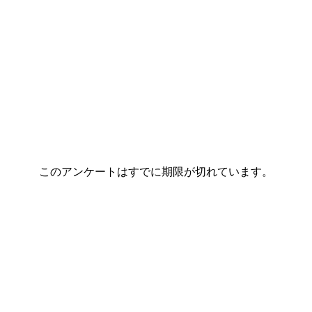
このアンケートはすでに期限が切れています。