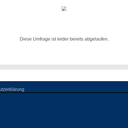
Diese Umfrage ist leider bereits abgelaufen.
tzerklärung