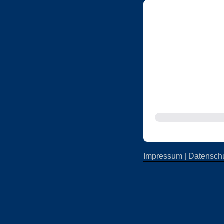
Impressum
|
Datenschu